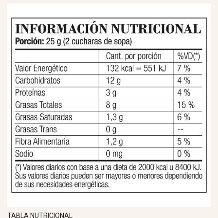
TABLA NUTRICIONAL