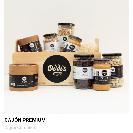
CAJÓN PREMIUM
Cajón Completo