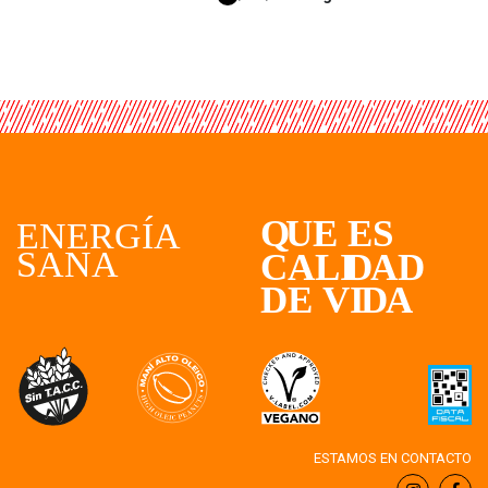
ESTAMOS EN CONTACTO