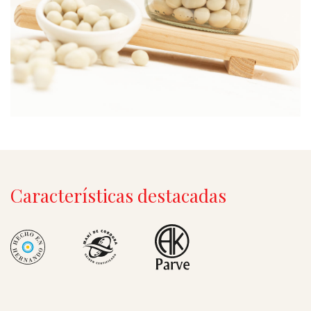
Características destacadas