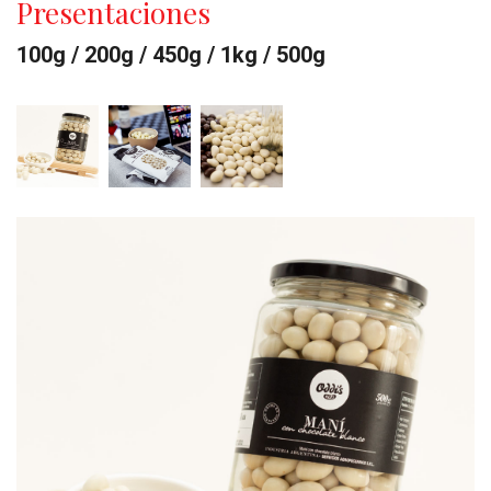
Presentaciones
100g / 200g / 450g / 1kg / 500g