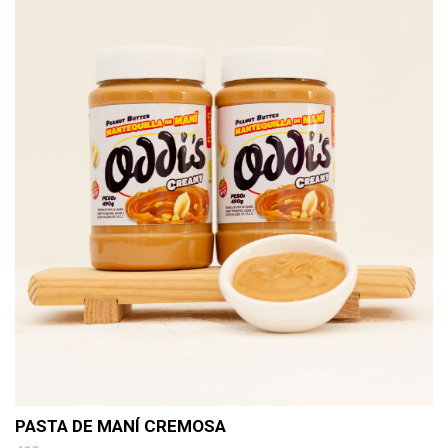
PASTA DE MANÍ CREMOSA