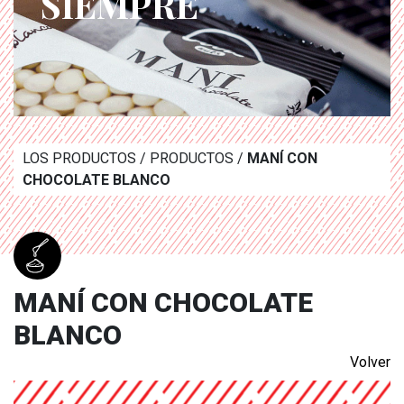
SIEMPRE
LOS PRODUCTOS / PRODUCTOS /
MANÍ CON
CHOCOLATE BLANCO
MANÍ CON CHOCOLATE
BLANCO
Volver