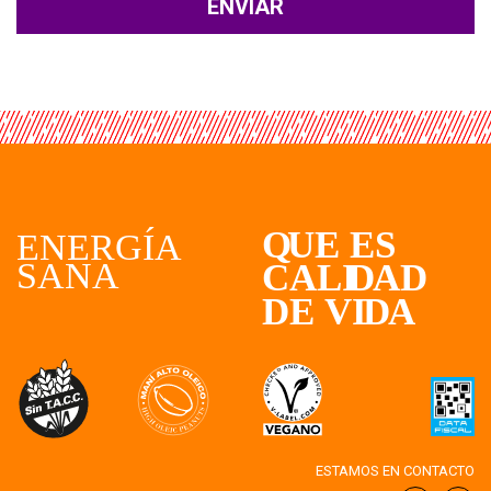
ESTAMOS EN CONTACTO