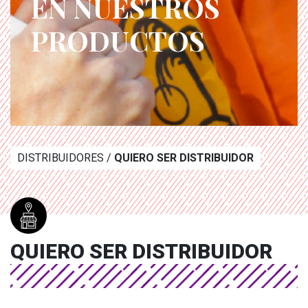
EN NUESTROS
PRODUCTOS
DISTRIBUIDORES /
QUIERO SER DISTRIBUIDOR
QUIERO SER DISTRIBUIDOR