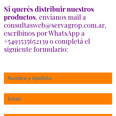
Si querés distribuir nuestros
productos
, envíanos mail a
consultasweb@servagrop.com.ar,
escribinos por WhatsApp a
+5493535652139 o completá el
siguiente formulario: